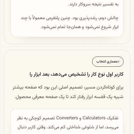
به تفسیر نتیجه سروکار دارند.
چالش دوم، رشدپذیری بود. چنین پلتفرمی معمولاً با چند
ابزار شروع نمی‌شود و همان‌جا تمام نمی‌شود.
معماری انتخاب
کاربر اول نوع کار را تشخیص می‌دهد، بعد ابزار را
برای کوتاه‌کردن مسیر، تصمیم اصلی این بود که صفحه بیشتر
شبیه یک قفسه ابزار رفتار کند تا یک صفحه معرفی محصول.
تفکیک Calculators و Converters تصمیم کوچکی به نظر
می‌رسد، اما از شلوغی شناختی کم می‌کند. وقتی کاربر دنبال