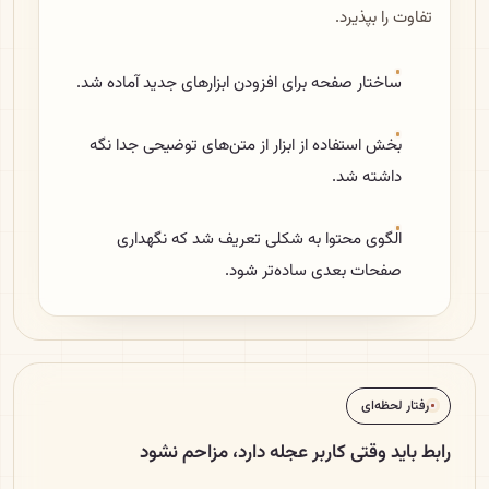
تفاوت را بپذیرد.
ساختار صفحه برای افزودن ابزارهای جدید آماده شد.
بخش استفاده از ابزار از متن‌های توضیحی جدا نگه
داشته شد.
الگوی محتوا به شکلی تعریف شد که نگهداری
صفحات بعدی ساده‌تر شود.
رفتار لحظه‌ای
رابط باید وقتی کاربر عجله دارد، مزاحم نشود