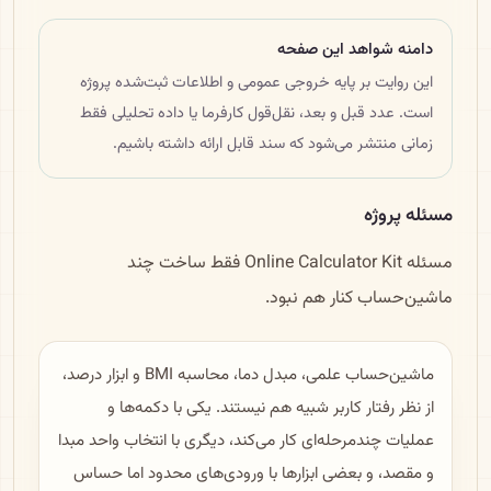
دامنه شواهد این صفحه
این روایت بر پایه خروجی عمومی و اطلاعات ثبت‌شده پروژه
است. عدد قبل و بعد، نقل‌قول کارفرما یا داده تحلیلی فقط
زمانی منتشر می‌شود که سند قابل ارائه داشته باشیم.
مسئله پروژه
مسئله Online Calculator Kit فقط ساخت چند
ماشین‌حساب کنار هم نبود.
ماشین‌حساب علمی، مبدل دما، محاسبه BMI و ابزار درصد،
از نظر رفتار کاربر شبیه هم نیستند. یکی با دکمه‌ها و
عملیات چندمرحله‌ای کار می‌کند، دیگری با انتخاب واحد مبدا
و مقصد، و بعضی ابزارها با ورودی‌های محدود اما حساس