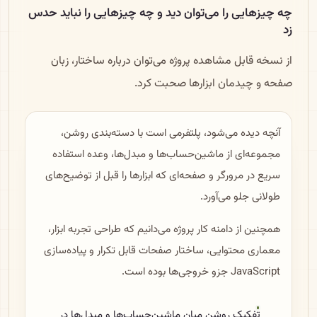
چه چیزهایی را می‌توان دید و چه چیزهایی را نباید حدس
زد
از نسخه قابل مشاهده پروژه می‌توان درباره ساختار، زبان
صفحه و چیدمان ابزارها صحبت کرد.
آنچه دیده می‌شود، پلتفرمی است با دسته‌بندی روشن،
مجموعه‌ای از ماشین‌حساب‌ها و مبدل‌ها، وعده استفاده
سریع در مرورگر و صفحه‌ای که ابزارها را قبل از توضیح‌های
طولانی جلو می‌آورد.
همچنین از دامنه کار پروژه می‌دانیم که طراحی تجربه ابزار،
معماری محتوایی، ساختار صفحات قابل تکرار و پیاده‌سازی
JavaScript جزو خروجی‌ها بوده است.
تفکیک روشن میان ماشین‌حساب‌ها و مبدل‌ها در