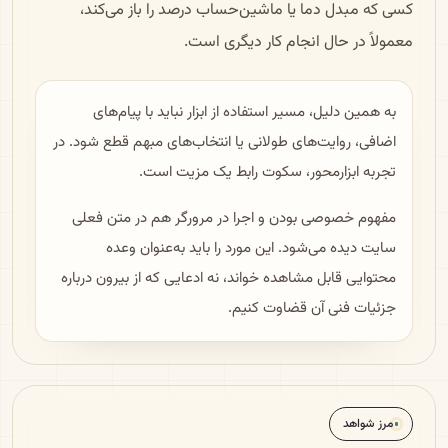
کسی که مبدل دما یا ماشین‌حساب درصد را باز می‌کند،
معمولاً در حال انجام کار دیگری است.
به همین دلیل، مسیر استفاده از ابزار نباید با پیام‌های
اضافی، روایت‌های طولانی یا انتخاب‌های مبهم قطع شود. در
تجربه ابزارمحور، سکوت رابط یک مزیت است.
مفهوم خصوصی بودن و اجرا در مرورگر هم در متن فعلی
سایت دیده می‌شود. این مورد را باید به‌عنوان وعده
محتوایی قابل مشاهده خواند، نه ادعایی که از بیرون درباره
جزئیات فنی آن قضاوت کنیم.
مرز شواهد