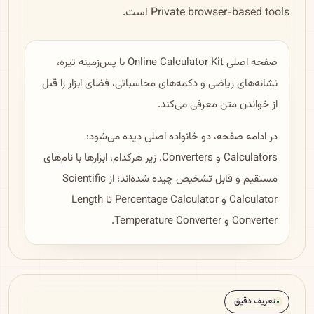
Private browser-based tools است.
صفحه اصلی Online Calculator Kit با پس‌زمینه تیره،
نشانه‌های ریاضی و دکمه‌های محاسباتی، فضای ابزار را قبل
از خواندن متن معرفی می‌کند.
در ادامه صفحه، دو خانواده اصلی دیده می‌شود:
Calculators و Converters. زیر هرکدام، ابزارها با نام‌های
مستقیم و قابل تشخیص چیده شده‌اند؛ از Scientific
Calculator و Percentage Calculator تا Length
Converter و Temperature Converter.
تعریف دقیق