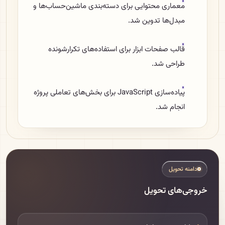
معماری محتوایی برای دسته‌بندی ماشین‌حساب‌ها و
مبدل‌ها تدوین شد.
قالب صفحات ابزار برای استفاده‌های تکرارشونده
طراحی شد.
پیاده‌سازی JavaScript برای بخش‌های تعاملی پروژه
انجام شد.
دامنه تحویل
خروجی‌های تحویل