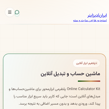
ایران
|
دیزاینر
استودیو طراحی سایت و سئو
پلتفرم ابزار آنلاین
ماشین حساب و تبدیل آنلاین
Online Calculator Kit پلتفرمی ابزارمحور برای ماشین‌حساب‌ها و
مبدل‌های آنلاین است؛ جایی که کاربر باید سریع ابزار مناسب را
پیدا کند، ورودی بدهد و بدون مسیر اضافی به نتیجه برسد.