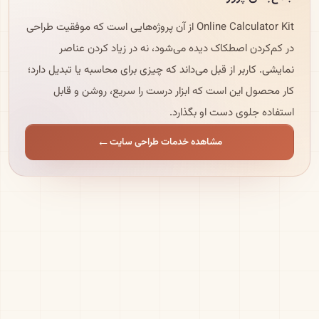
Online Calculator Kit از آن پروژه‌هایی است که موفقیت طراحی
در کم‌کردن اصطکاک دیده می‌شود، نه در زیاد کردن عناصر
نمایشی. کاربر از قبل می‌داند که چیزی برای محاسبه یا تبدیل دارد؛
کار محصول این است که ابزار درست را سریع، روشن و قابل
استفاده جلوی دست او بگذارد.
مشاهده خدمات طراحی سایت