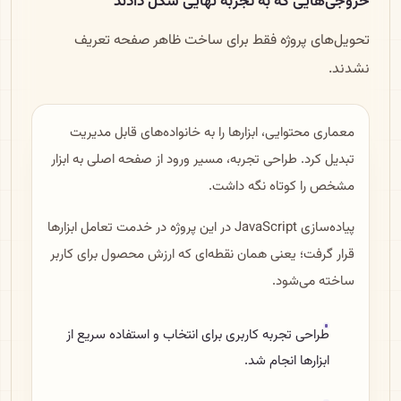
خروجی‌هایی که به تجربه نهایی شکل دادند
تحویل‌های پروژه فقط برای ساخت ظاهر صفحه تعریف
نشدند.
معماری محتوایی، ابزارها را به خانواده‌های قابل مدیریت
تبدیل کرد. طراحی تجربه، مسیر ورود از صفحه اصلی به ابزار
مشخص را کوتاه نگه داشت.
پیاده‌سازی JavaScript در این پروژه در خدمت تعامل ابزارها
قرار گرفت؛ یعنی همان نقطه‌ای که ارزش محصول برای کاربر
ساخته می‌شود.
طراحی تجربه کاربری برای انتخاب و استفاده سریع از
ابزارها انجام شد.