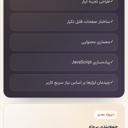
✓
طراحی تجربه ابزار
✓
ساختار صفحات قابل تکرار
✓
معماری محتوایی
✓
پیاده‌سازی JavaScript
✓
چیدمان ابزارها بر اساس نیاز سریع کاربر
پروژه بعدی
جمع‌بندی پروژه