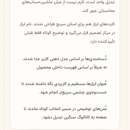
تبدیل واحد است، لازم نیست از میان ماشین‌حساب‌های
محاسباتی عبور کند.
کارت‌های ابزار هم برای اسکن سریع طراحی شدند. نام ابزار
در مرکز تصمیم قرار می‌گیرد و توضیح کوتاه فقط نقش
تأییدکننده دارد.
دسته‌بندی‌ها بر اساس مدل ذهنی کاربر جدا شدند،
نه صرفاً بر اساس فهرست داخلی محصول.
عنوان ابزارها مستقیم و کاربردی نگه داشته شدند تا
جست‌وجوی چشمی سریع‌تر انجام شود.
متن‌های توضیحی در مسیر انتخاب کوتاه ماندند تا
صفحه به کاتالوگ سنگین تبدیل نشود.