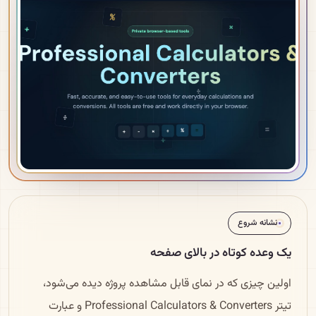
نشانه شروع
یک وعده کوتاه در بالای صفحه
اولین چیزی که در نمای قابل مشاهده پروژه دیده می‌شود،
تیتر Professional Calculators & Converters و عبارت