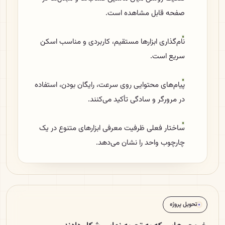
صفحه قابل مشاهده است.
نام‌گذاری ابزارها مستقیم، کاربردی و مناسب اسکن
سریع است.
پیام‌های محتوایی روی سرعت، رایگان بودن، استفاده
در مرورگر و سادگی تأکید می‌کنند.
ساختار فعلی ظرفیت معرفی ابزارهای متنوع در یک
چارچوب واحد را نشان می‌دهد.
تحویل پروژه