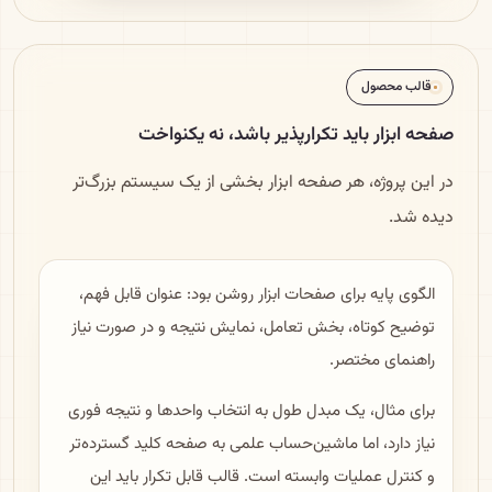
قالب محصول
صفحه ابزار باید تکرارپذیر باشد، نه یکنواخت
در این پروژه، هر صفحه ابزار بخشی از یک سیستم بزرگ‌تر
دیده شد.
الگوی پایه برای صفحات ابزار روشن بود: عنوان قابل فهم،
توضیح کوتاه، بخش تعامل، نمایش نتیجه و در صورت نیاز
راهنمای مختصر.
برای مثال، یک مبدل طول به انتخاب واحدها و نتیجه فوری
نیاز دارد، اما ماشین‌حساب علمی به صفحه کلید گسترده‌تر
و کنترل عملیات وابسته است. قالب قابل تکرار باید این