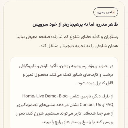
لحن بصری
ظاهر مدرن، اما نه پرهیجان‌تر از خود سرویس
رستوران و کافه فضای شلوغ کم ندارند؛ صفحه معرفی نباید
همان شلوغی را به تجربه دیجیتال منتقل کند.
در تصویر پروژه، پس‌زمینه روشن، تأکید نارنجی، تایپوگرافی
درشت و کارت‌های شناور کمک می‌کنند محصول تمیز و
قابل کنترل دیده شود.
از طرف دیگر، ناوبری شامل Home، Live Demo، Blog،
FAQ و Contact Us نشان می‌دهد مسیرهای تصمیم‌گیری
از هم جدا شده‌اند. کاربر می‌تواند مستقیم شروع کند، دمو را
بررسی کند یا پاسخ پرسش‌های رایج را ببیند.