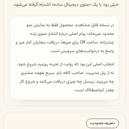
خیلی زود با یک «منوی دیجیتال ساده» اشتباه گرفته می‌شود.
در نسخه قابل مشاهده، محصول فقط به نمایش منو
محدود نمی‌ماند؛ پیام اصلی درباره انتشار منوی زنده
چندزبانه، ساخت QR برای میزها، دریافت سفارش کنار میز و
پاسخ به درخواست‌های سرویس است.
انتخاب اصلی این بود که روایت از تجربه روزمره شروع شود،
نه از پنل مدیریت. صاحب کافه باید سریع بفهمد مشتری
چه می‌بیند، پرسنل چه چیزی دریافت می‌کنند و شروع کار
چقدر کم‌اصطکاک است.
تعریف محدودیت