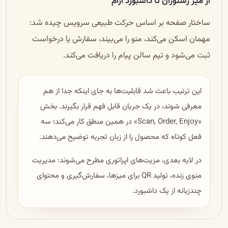
از میز رستوران تا داشبورد آرام
ساختار صفحه بر اساس حرکت طبیعی سرویس چیده شد:
مهمان اسکن می‌کند، منو را می‌بیند، سفارش یا درخواست
ثبت می‌شود و تیم سالن پیام را دریافت می‌کند.
این ترتیب باعث شد قابلیت‌ها به جای اینکه جدا از هم
معرفی شوند، در یک جریان قابل فهم قرار بگیرند. بخش
«Scan, Order, Enjoy» در همین منطق کار می‌کند؛ سه
فعل کوتاه که محصول را از زبان تجربه توضیح می‌دهند.
در لایه بعدی، مزیت‌های اپراتوری مطرح می‌شوند: مدیریت
منوی زنده، تولید QR برای میزها، سفارش‌گیری و محتوای
چندزبانه از یک داشبورد.