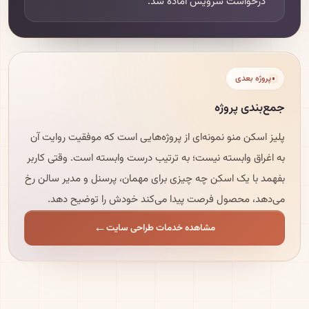
درخواست سرویس آماده شد.
پروژه بعدی
جمع‌بندی پروژه
پلیز اسکن منو نمونه‌ای از پروژه‌هایی است که موفقیت روایت آن
به اغراق وابسته نیست؛ به ترتیب درست وابسته است. وقتی کاربر
بفهمد با یک اسکن چه چیزی برای مهمان، پرسنل و مدیر سالن رخ
می‌دهد، محصول فرصت پیدا می‌کند خودش را توضیح دهد.
مشاهده خدمات طراحی سایت