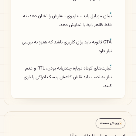
نمای موبایل باید سناریوی سفارش را نشان دهد، نه
فقط ظاهر رابط را نمایش دهد.
CTA ثانویه باید برای کاربری باشد که هنوز به بررسی
نیاز دارد.
عبارت‌های کوتاه درباره چندزبانه بودن، RTL و عدم
نیاز به نصب باید نقش کاهش ریسک ادراکی را بازی
کنند.
چینش صفحه