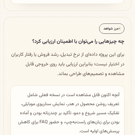
مرز شواهد
چه چیزهایی را می‌توان با اطمینان ارزیابی کرد؟
برای این پروژه داده‌ای از نرخ تبدیل، رشد فروش یا رفتار کاربران
در اختیار نیست؛ بنابراین ارزیابی باید روی خروجی قابل
مشاهده و تصمیم‌های طراحی بماند.
آنچه اکنون قابل مشاهده است در نسخه فعلی شامل
تعریف روشن محصول در هدر، نمایش سناریوی موبایلی،
تفکیک مسیر شروع و دمو، تأکید بر چندزبانه بودن و آماده
بودن برای زبان‌های راست‌به‌چپ، و حضور FAQ برای کاهش
پرسش‌های اولیه است.