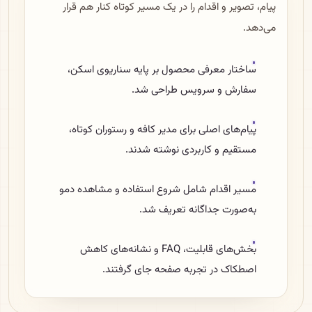
پیام، تصویر و اقدام را در یک مسیر کوتاه کنار هم قرار
می‌دهد.
ساختار معرفی محصول بر پایه سناریوی اسکن،
سفارش و سرویس طراحی شد.
پیام‌های اصلی برای مدیر کافه و رستوران کوتاه،
مستقیم و کاربردی نوشته شدند.
مسیر اقدام شامل شروع استفاده و مشاهده دمو
به‌صورت جداگانه تعریف شد.
بخش‌های قابلیت، FAQ و نشانه‌های کاهش
اصطکاک در تجربه صفحه جای گرفتند.