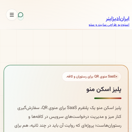
ایران
|
دیزاینر
استودیو طراحی سایت و سئو
SaaS منوی QR برای رستوران و کافه.
پلیز اسکن منو
پلیز اسکن منو یک پلتفرم SaaS برای منوی QR، سفارش‌گیری
کنار میز و مدیریت درخواست‌های سرویس در کافه‌ها و
رستوران‌هاست؛ پروژه‌ای که روایت آن باید در چند ثانیه، هم برای