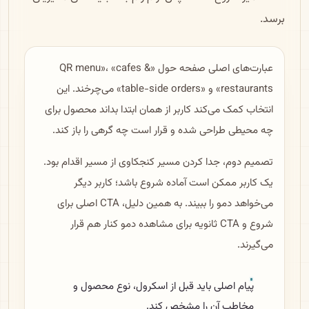
برسد.
عبارت‌های اصلی صفحه حول «QR menu»، «cafes &
restaurants» و «table-side orders» می‌چرخند. این
انتخاب کمک می‌کند کاربر از همان ابتدا بداند محصول برای
چه محیطی طراحی شده و قرار است چه گرهی را باز کند.
تصمیم دوم، جدا کردن مسیر کنجکاوی از مسیر اقدام بود.
یک کاربر ممکن است آماده شروع باشد؛ کاربر دیگر
می‌خواهد دمو را ببیند. به همین دلیل، CTA اصلی برای
شروع و CTA ثانویه برای مشاهده دمو کنار هم قرار
می‌گیرند.
پیام اصلی باید قبل از اسکرول، نوع محصول و
مخاطب آن را مشخص کند.