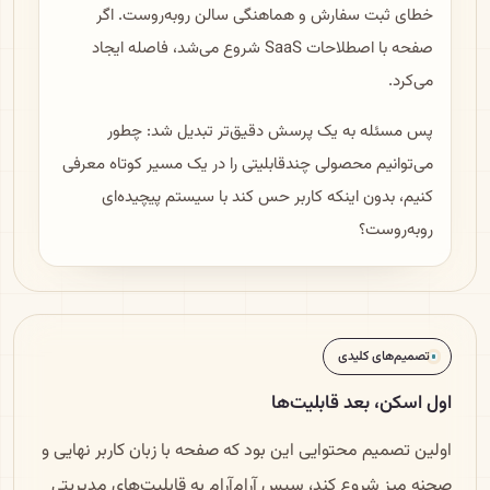
خطای ثبت سفارش و هماهنگی سالن روبه‌روست. اگر
صفحه با اصطلاحات SaaS شروع می‌شد، فاصله ایجاد
می‌کرد.
پس مسئله به یک پرسش دقیق‌تر تبدیل شد: چطور
می‌توانیم محصولی چندقابلیتی را در یک مسیر کوتاه معرفی
کنیم، بدون اینکه کاربر حس کند با سیستم پیچیده‌ای
روبه‌روست؟
تصمیم‌های کلیدی
اول اسکن، بعد قابلیت‌ها
اولین تصمیم محتوایی این بود که صفحه با زبان کاربر نهایی و
صحنه میز شروع کند، سپس آرام‌آرام به قابلیت‌های مدیریتی