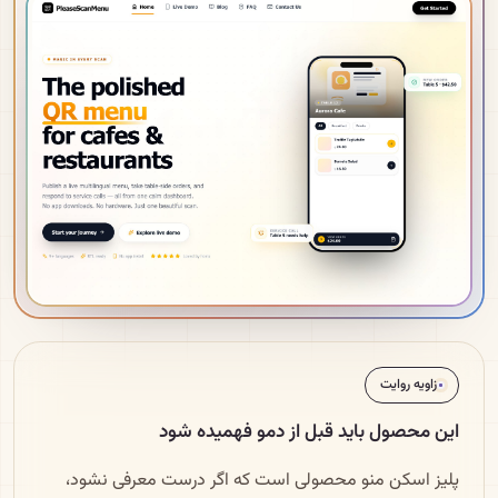
زاویه روایت
این محصول باید قبل از دمو فهمیده شود
پلیز اسکن منو محصولی است که اگر درست معرفی نشود،