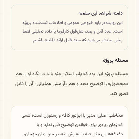
دامنه شواهد این صفحه
این روایت بر پایه خروجی عمومی و اطلاعات ثبت‌شده پروژه
است. عدد قبل و بعد، نقل‌قول کارفرما یا داده تحلیلی فقط
زمانی منتشر می‌شود که سند قابل ارائه داشته باشیم.
مسئله پروژه
مسئله پروژه این بود که پلیز اسکن منو باید در نگاه اول، هم
«محصول» را توضیح دهد و هم «آرامش عملیاتی» آن را قابل
تصور کند.
مخاطب اصلی، مدیر یا اپراتور کافه و رستوران است؛ کسی
که زمان زیادی برای خواندن توضیح فنی ندارد و با
دغدغه‌هایی مثل صف سفارش، تغییر منو، زبان مهمان،