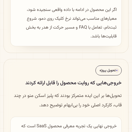
اگر این محصول در ادامه با داده واقعی سنجیده شود،
معیارهای مناسب می‌تواند نرخ کلیک روی دمو، شروع
ثبت‌نام، تعامل با FAQ و مسیر حرکت از هدر به بخش
قابلیت‌ها باشد.
تحویل پروژه
خروجی‌هایی که روایت محصول را قابل ارائه کردند
تحویل‌ها بر این ایده متمرکز بودند که پلیز اسکن منو در چند
قاب، کارکرد اصلی خود را بی‌ابهام توضیح دهد.
خروجی نهایی یک تجربه معرفی محصول SaaS است که