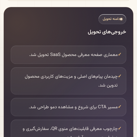
دامنه تحویل
خروجی‌های تحویل
✓
معماری صفحه معرفی محصول SaaS تحویل شد.
✓
چیدمان پیام‌های اصلی و مزیت‌های کاربردی محصول
تدوین شد.
✓
مسیر CTA برای شروع و مشاهده دمو طراحی شد.
✓
چارچوب معرفی قابلیت‌های منوی QR، سفارش‌گیری و