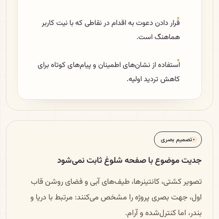
قرار دادن دعوت به اقدام در نقاطی که با نیت کاربر
هماهنگ است.
استفاده از نشان‌های اطمینان و پیام‌های کوتاه برای
کاهش تردید اولیه.
تصمیم بصری
جدیت موضوع با صفحه شلوغ ثابت نمی‌شود
تصویر کشتی، کانتینرها، طیف‌های آبی و فضای روشن قاب
اول، جهت بصری پروژه را مشخص می‌کنند: مرتبط با دریا و
بندر، اما کنترل‌شده و آرام.