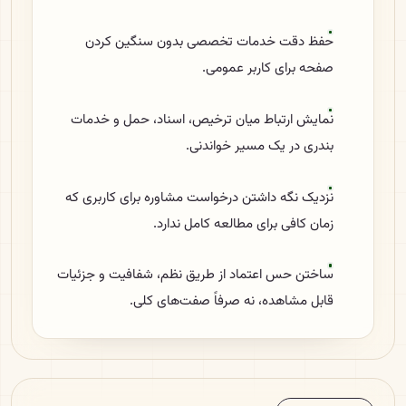
حفظ دقت خدمات تخصصی بدون سنگین کردن
صفحه برای کاربر عمومی.
نمایش ارتباط میان ترخیص، اسناد، حمل و خدمات
بندری در یک مسیر خواندنی.
نزدیک نگه داشتن درخواست مشاوره برای کاربری که
زمان کافی برای مطالعه کامل ندارد.
ساختن حس اعتماد از طریق نظم، شفافیت و جزئیات
قابل مشاهده، نه صرفاً صفت‌های کلی.