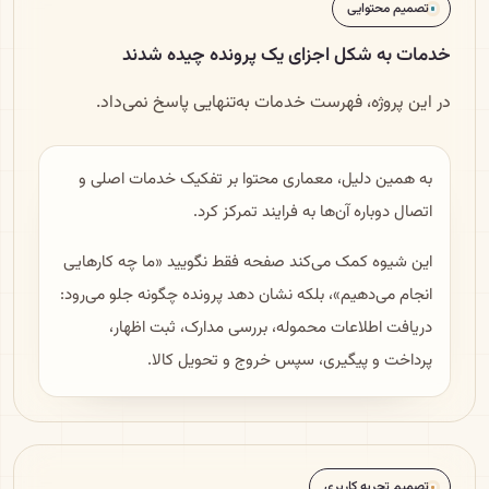
تصمیم محتوایی
خدمات به شکل اجزای یک پرونده چیده شدند
در این پروژه، فهرست خدمات به‌تنهایی پاسخ نمی‌داد.
به همین دلیل، معماری محتوا بر تفکیک خدمات اصلی و
اتصال دوباره آن‌ها به فرایند تمرکز کرد.
این شیوه کمک می‌کند صفحه فقط نگویید «ما چه کارهایی
انجام می‌دهیم»، بلکه نشان دهد پرونده چگونه جلو می‌رود:
دریافت اطلاعات محموله، بررسی مدارک، ثبت اظهار،
پرداخت و پیگیری، سپس خروج و تحویل کالا.
تصمیم تجربه کاربری