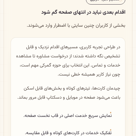
اقدام بعدی نباید در انتهای صفحه گم شود
بخشی از کاربران چنین سایتی با اضطرار وارد می‌شوند.
در طراحی تجربه کاربری، مسیرهای اقدام نزدیک و قابل
تشخیص نگه داشته شدند؛ از درخواست مشاوره تا مشاهده
خدمات و تماس. این انتخاب برای حوزه گمرکی مهم است،
چون نیاز کاربر همیشه خطی نیست.
چیدمان کارت‌ها، تیترهای کوتاه و بخش‌های قابل اسکن
باعث می‌شود صفحه در موبایل و دسکتاپ قابل مرور بماند.
نمایش سریع خدمت اصلی در قاب نخست صفحه.
تفکیک خدمات در کارت‌های کوتاه و قابل مقایسه.