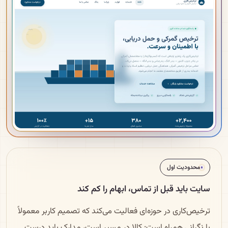
محدودیت اول
سایت باید قبل از تماس، ابهام را کم کند
ترخیص‌کاری در حوزه‌ای فعالیت می‌کند که تصمیم کاربر معمولاً
با نگرانی همراه است: کالا در مسیر است، مدارک باید درست