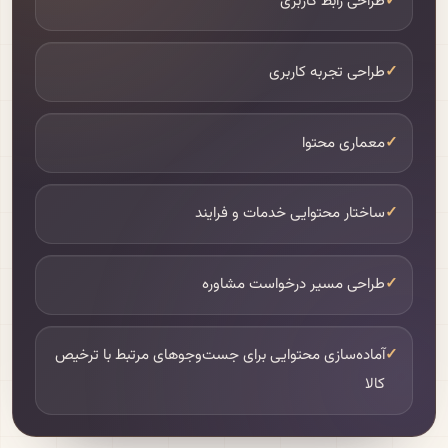
✓
طراحی رابط کاربری
✓
طراحی تجربه کاربری
✓
معماری محتوا
✓
ساختار محتوایی خدمات و فرایند
✓
طراحی مسیر درخواست مشاوره
✓
آماده‌سازی محتوایی برای جست‌وجوهای مرتبط با ترخیص
کالا