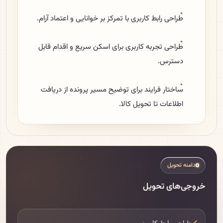
طراحی رابط کاربری با تمرکز بر خوانایی و اعتماد آرام.
طراحی تجربه کاربری برای اسکن سریع و اقدام قابل
دسترس.
ساختار فرایند برای توضیح مسیر پرونده از دریافت
اطلاعات تا تحویل کالا.
دامنه تحویل
خروجی‌های تحویل