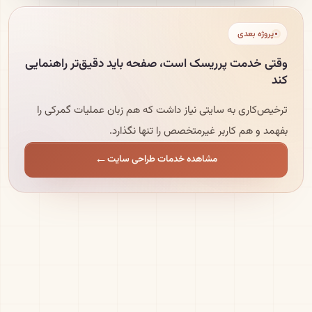
پروژه بعدی
وقتی خدمت پرریسک است، صفحه باید دقیق‌تر راهنمایی
کند
ترخیص‌کاری به سایتی نیاز داشت که هم زبان عملیات گمرکی را
بفهمد و هم کاربر غیرمتخصص را تنها نگذارد.
مشاهده خدمات طراحی سایت