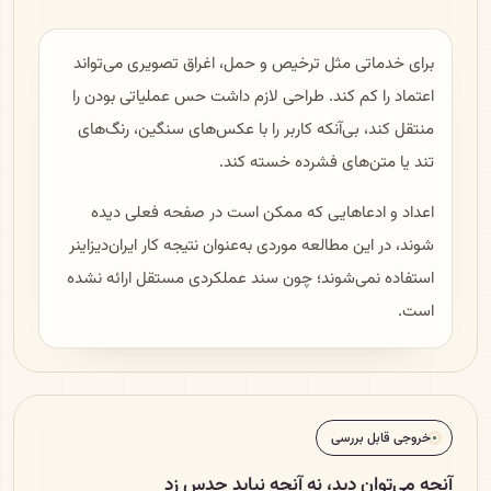
برای خدماتی مثل ترخیص و حمل، اغراق تصویری می‌تواند
اعتماد را کم کند. طراحی لازم داشت حس عملیاتی بودن را
منتقل کند، بی‌آنکه کاربر را با عکس‌های سنگین، رنگ‌های
تند یا متن‌های فشرده خسته کند.
اعداد و ادعاهایی که ممکن است در صفحه فعلی دیده
شوند، در این مطالعه موردی به‌عنوان نتیجه کار ایران‌دیزاینر
استفاده نمی‌شوند؛ چون سند عملکردی مستقل ارائه نشده
است.
خروجی قابل بررسی
آنچه می‌توان دید، نه آنچه نباید حدس زد