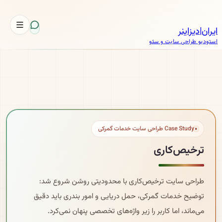
ایران
|
دیزاینر
استودیو طراحی سایت و سئو
Case Study طراحی سایت خدمات گمرکی
ترخیص‌کاری
طراحی سایت ترخیص‌کاری با محدودیتی روشن شروع شد:
توضیح خدمات گمرکی، حمل دریایی و امور بندری باید دقیق
می‌ماند، اما کاربر را زیر واژه‌های تخصصی پنهان نمی‌کرد.