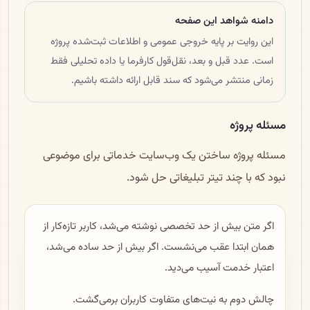
دامنه شواهد این صفحه
این روایت بر پایه خروجی عمومی و اطلاعات ثبت‌شده پروژه
است. عدد قبل و بعد، نقل‌قول کارفرما یا داده تحلیلی فقط
زمانی منتشر می‌شود که سند قابل ارائه داشته باشیم.
مسئله پروژه
مسئله پروژه ساختن یک وب‌سایت خدماتی برای موضوعی
نبود که با چند تیتر تبلیغاتی حل شود.
اگر متن بیش از حد تخصصی نوشته می‌شد، کاربر تازه‌کار از
همان ابتدا عقب می‌نشست. اگر بیش از حد ساده می‌شد،
اعتبار خدمت آسیب می‌دید.
چالش دوم به نیت‌های متفاوت کاربران برمی‌گشت.