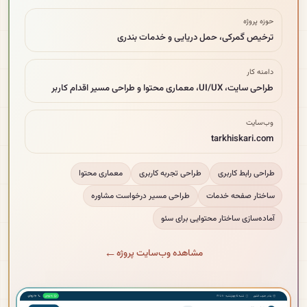
حوزه پروژه
ترخیص گمرکی، حمل دریایی و خدمات بندری
دامنه کار
طراحی سایت، UI/UX، معماری محتوا و طراحی مسیر اقدام کاربر
وب‌سایت
tarkhiskari.com
طراحی رابط کاربری
طراحی تجربه کاربری
معماری محتوا
ساختار صفحه خدمات
طراحی مسیر درخواست مشاوره
آماده‌سازی ساختار محتوایی برای سئو
مشاهده وب‌سایت پروژه