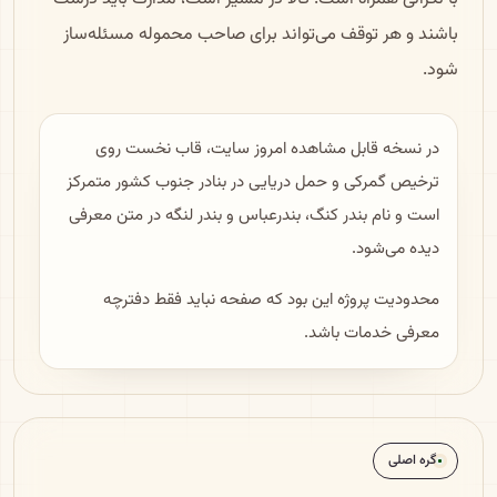
باشند و هر توقف می‌تواند برای صاحب محموله مسئله‌ساز
شود.
در نسخه قابل مشاهده امروز سایت، قاب نخست روی
ترخیص گمرکی و حمل دریایی در بنادر جنوب کشور متمرکز
است و نام بندر کنگ، بندرعباس و بندر لنگه در متن معرفی
دیده می‌شود.
محدودیت پروژه این بود که صفحه نباید فقط دفترچه
معرفی خدمات باشد.
گره اصلی