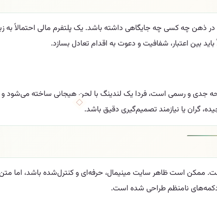
 ذهن چه کسی چه جایگاهی داشته باشد. یک پلتفرم مالی احتمالاً به زبان د
فحه جدی و رسمی است، فردا یک لندینگ با لحن هیجانی ساخته می‌شود و 
ه، گران یا نیازمند تصمیم‌گیری دقیق باشد.
. ممکن است ظاهر سایت مینیمال، حرفه‌ای و کنترل‌شده باشد، اما متن‌ها
و دکمه‌های نامنظم طراحی شده است.