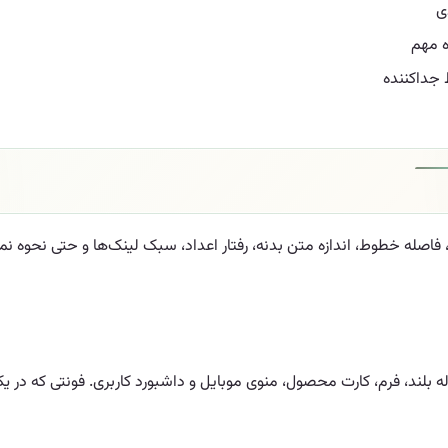
ی
ه مهم
 جداکننده
ه خطوط، اندازه متن بدنه، رفتار اعداد، سبک لینک‌ها و حتی نحوه نمایش 
له بلند، فرم، کارت محصول، منوی موبایل و داشبورد کاربری. فونتی که در ی