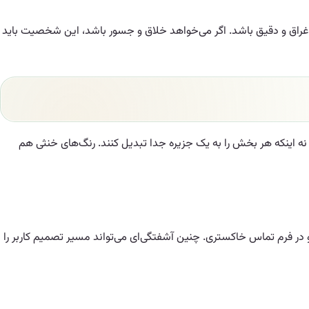
ی‌اغراق و دقیق باشد. اگر می‌خواهد خلاق و جسور باشد، این شخصیت باید
ید تنوع کنترل‌شده بسازند، نه اینکه هر بخش را به یک جزیره جدا تبدیل کنند. رنگ‌های خنثی هم
در فرم تماس خاکستری. چنین آشفتگی‌ای می‌تواند مسیر تصمیم کاربر را