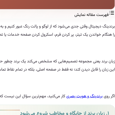
فهرست مقاله
نمایش
برندینگ دیجیتال وقتی جدی می‌شود که از لوگو و پالت رنگ عبور کنیم و به رف
را هنگام خواندن یک تیتر، پر کردن فرم، اسکرول کردن صفحه خدمات یا تصمیم برای کلی
زبان برند یعنی مجموعه تصمیم‌هایی که مشخص می‌کند یک برند چطور حرف
این زبان را قابل دیدن کند؛ نه فقط در صفحه اصلی، بلکه در تمام نقاط تما
اگر روی
برندینگ و هویت بصری
کار می‌کنید، مهم‌ترین سؤال این نیست که «
۱. زبان برند از جایگاه و مخاطب شروع می‌شود