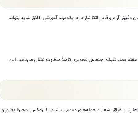
قیق، آرام و قابل اتکا نیاز دارد. یک برند آموزشی خلاق شاید بتواند
هفته بعد، شبکه اجتماعی تصویری کاملاً متفاوت نشان می‌دهد. این
 پر از اغراق، شعار و جمله‌های عمومی باشند. یا برعکس؛ محتوا دقیق و