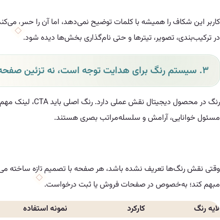
کاربر این شکاف را همیشه با کلمات توضیح نمی‌دهد، اما آن را حس می‌کند
در ترکیب‌بندی، تصویر، تیترها و حتی نام‌گذاری بخش‌ها دیده شود.
۳. سیستم رنگ برای هدایت توجه است، نه تزئین صفحه
رنگ در محصول دی
مسئول خوانایی، آرامش و سلسله‌مراتب بصری هستند.
وقتی نقش رنگ‌ها تعریف نشده باشد، هر صفحه با تصمیم تازه ساخته می‌ش
مبهم کند؛ به‌خصوص در صفحات فروش یا ثبت درخواست.
لایه رنگ
کارکرد
نمونه استفاده