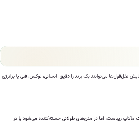
نقل‌قول‌ها می‌توانند یک برند را دقیق، انسانی، لوکس، فنی یا پرانرژی
ک ماکاپ زیباست، اما در متن‌های طولانی خسته‌کننده می‌شود یا در