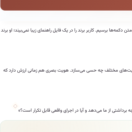
دکمه‌ها برسیم. کاربر برند را در یک فایل راهنمای زیبا نمی‌بیند؛ او برند
عیت‌های مختلف چه حسی می‌سازد. هویت بصری هم زمانی ارزش دارد که
برداشتی از ما می‌دهد و آیا در اجرای واقعی قابل تکرار است؟»