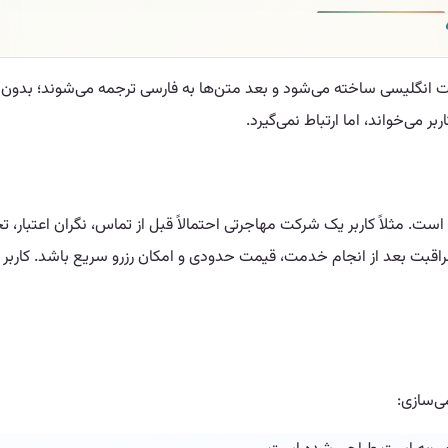
یت انگلیسی ساخته می‌شود و بعد متن‌ها به فارسی ترجمه می‌شوند؛ بدون 
می‌خواند، اما ارتباط نمی‌گیرد.
ت. مثلاً کاربر یک شرکت مهاجرتی احتمالاً قبل از تماس، نگران اعتبار، 
می‌سازی: