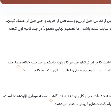
از تماس، قبل از رزرو وقت، قبل از خرید، و حتی قبل از اعتماد کردن،
سایت شده باشد. اما تصمیم نهایی معمولاً در چند ثانیه اول گرفته
اربر ایرانی‌تبار، مهاجر تازه‌وارد، دانشجو، صاحب خانه، بیمار یک
ر کانادا، جست‌وجوی محلی، اعتمادسازی و تجربه کاربری است.
حه خدمات خیلی کلی نوشته شده، گاهی نسخه موبایل آزاردهنده است،
رام فرصت‌های فروش را هدر می‌دهند.