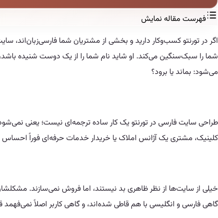
فهرست مقاله
نمایش
اگر در تورنتو کسب‌وکار دارید و بخشی از مشتریان شما فارسی‌زبان‌اند، س
شما را سبک‌سنگین می‌کند. او شاید نام شما را از یک دوست شنیده باشد، 
می‌شود: بماند یا برود؟
طراحی سایت فارسی در تورنتو یک کار ساده ترجمه‌ای نیست؛ یعنی نمی‌شود ی
کلینیک، مشتری یک آژانس املاک یا خریدار خدمات حرفه‌ای فوراً احساس اطمی
خیلی از سایت‌ها از نظر ظاهری بد نیستند، اما فروش نمی‌سازند. مشک
گاهی فارسی و انگلیسی با هم قاطی شده‌اند، و گاهی کاربر اصلاً نمی‌فه