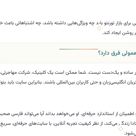
ارسی برای بازار تورنتو باید چه ویژگی‌هایی داشته باشد، چه اشتباهاتی با
ر روشن ایجاد کند.
مولی فرق دارد؟
ریان انگلیسی‌زبان و حتی کاربران بین‌المللی باشند. بنابراین سایت باید ب
و اطمینان از استاندارد حرفه‌ای. او می‌خواهد بداند آیا می‌تواند فارسی صح
ا زندگی می‌کند، از نظر کیفیت تجربه آنلاین، با سایت‌های حرفه‌ای، سر
‌شود.