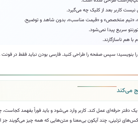
چپ‌به‌راست طراحی شده است.
یست کاربر بعد از کلیک چه می‌گیرد.
ت»، «تیم متخصص» و «قیمت مناسب»، بدون شاهد و توضیح.
ورنتو سریع پیدا نمی‌شود.
با هم ناسازگارند.
ربر را بنویسید؛ سپس صفحه را طراحی کنید. فارسی بودن نباید فقط در فونت 
ج می‌کند
فتر حرفه‌ای عمل کند. کاربر وارد می‌شود و باید فوراً بفهمد کجاست، چه 
س‌های تزئینی، چند آیکون بی‌معنا و متن‌هایی که همه چیز می‌گویند جز