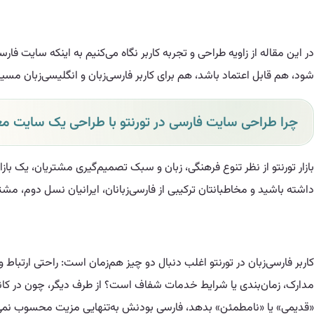
در این مقاله از زاویه طراحی و تجربه کاربر نگاه می‌کنیم به اینکه سایت ف
شود، هم قابل اعتماد باشد، هم برای کاربر فارسی‌زبان و انگلیسی‌زبان مسی
چرا طراحی سایت فارسی در تورنتو با طراحی یک سایت مع
داشته باشید و مخاطبانتان ترکیبی از فارسی‌زبانان، ایرانیان نسل دوم، مشت
کاربر فارسی‌زبان در تورنتو اغلب دنبال دو چیز هم‌زمان است: راحتی ارتباط 
مدارک، زمان‌بندی یا شرایط خدمات شفاف است؟ از طرف دیگر، چون در کاناد
«قدیمی» یا «نامطمئن» بدهد، فارسی بودنش به‌تنهایی مزیت محسوب نمی