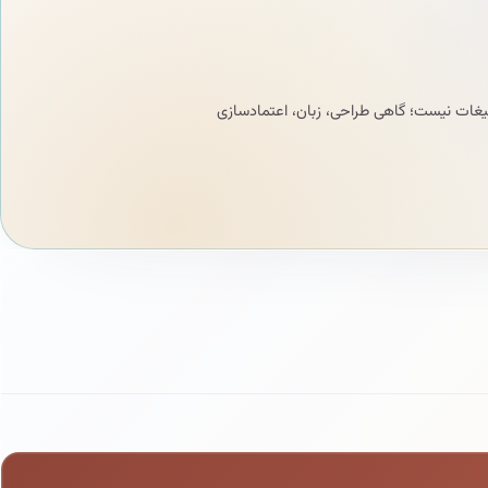
بلیغات نیست؛ گاهی طراحی، زبان، اعتمادسازی