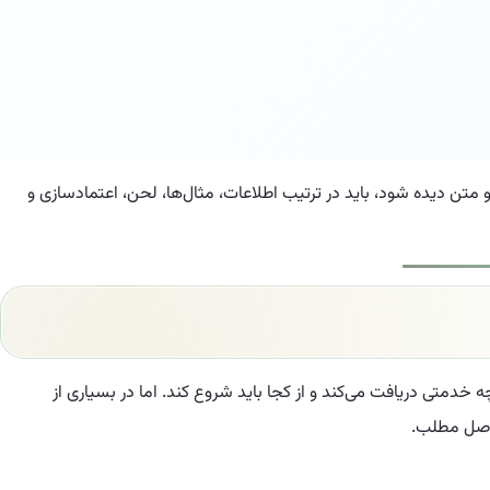
و متن دیده شود، باید در ترتیب اطلاعات، مثال‌ها، لحن، اعتمادسازی و
خدمتی دریافت می‌کند و از کجا باید شروع کند. اما در بسیاری از
 اصل مطلب.