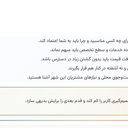
رای چه کسی مناسبید و چرا باید به شما اعتماد کند.
دوده خدمات و سطح تخصص باید مبهم نماند.
یافت قیمت باید بدون گشتن زیاد در دسترس باشد.
و نه آشفته در کنار هم قرار بگیرند.
جست‌وجوی محلی و نیازهای مشتریان این شهر آشنا هستید.
یری کاربر را کم کند و قدم بعدی را برایش بدیهی سازد.