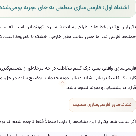
اشتباه اول: فارسی‌سازی سطحی به جای تجربه بومی‌شده
یکی از رایج‌ترین خطاها در طراحی سایت فارسی در تورنتو این است که سا
جمله‌ها فارسی‌اند، اما حس سایت هنوز خارجی، خشک یا نامربوط است. کاربر 
فارسی‌سازی واقعی یعنی درک کنیم مخاطب در چه مرحله‌ای از تصمیم‌گیری اس
قرارداد، پشتیبانی و نمونه نتیجه باشد.
نشانه‌های فارسی‌سازی ضعیف
اگر سایت شما یکی از این نشانه‌ها را دارد، احتمالاً فقط ترجمه شده، نه بو