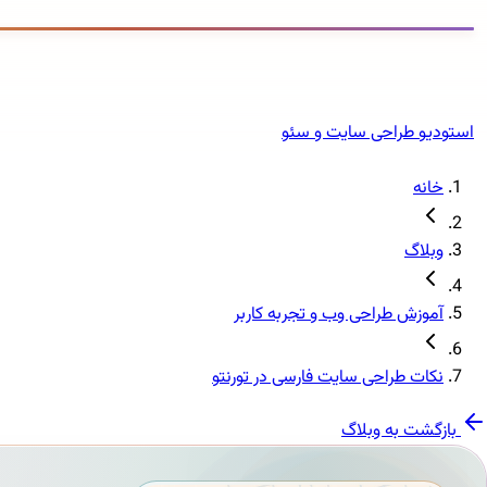
استودیو طراحی سایت و سئو
خانه
وبلاگ
آموزش طراحی وب و تجربه کاربر
نکات طراحی سایت فارسی در تورنتو
بازگشت به وبلاگ