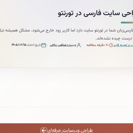
حی سایت فارسی در تورنتو
ارسی‌زبان شما در تورنتو سایت دارد اما کاربر زود خارج می‌شود، مشکل همیشه ت
درست چیده نشده‌اند.
مرتضی ریاحی
۱۴۰۵/۰۲/۱۵
و تجربه کاربر
۲۰ دقیقه مطالعه
نویسنده
تاریخ انتشار
طراحی وب‌سایت حرفه‌ای