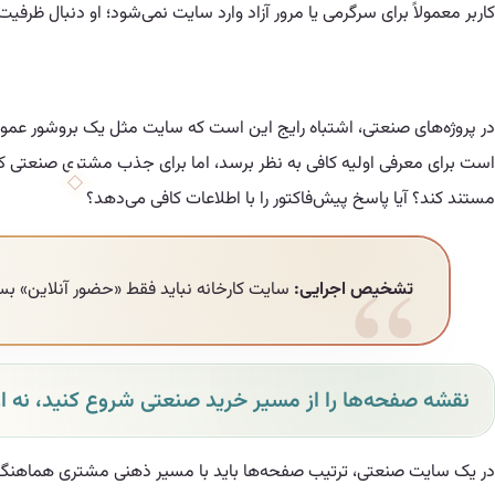
کاربر معمولاً برای سرگرمی یا مرور آزاد وارد سایت نمی‌شود؛ او دنبال ظر
در پروژه‌های صنعتی، اشتباه رایج این است که سایت مثل یک بروشور عمو
مستند کند؟ آیا پاسخ پیش‌فاکتور را با اطلاعات کافی می‌دهد؟
تشخیص اجرایی:
سایت کارخانه نباید فقط «حضور آنلاین» بسا
نقشه صفحه‌ها را از مسیر خرید صنعتی شروع کنید، نه از
در یک سایت صنعتی، ترتیب صفحه‌ها باید با مسیر ذهنی مشتری هماهنگ باشد.