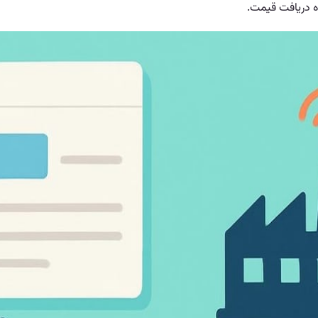
ه دریافت قیمت.