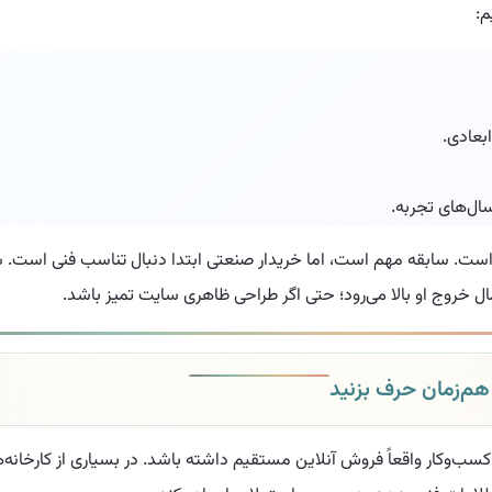
م:
بعادی.
ال‌های تجربه.
ت. سابقه مهم است، اما خریدار صنعتی ابتدا دنبال تناسب فنی است. سابق
مال خروج او بالا می‌رود؛ حتی اگر طراحی ظاهری سایت تمیز باشد.
م‌زمان حرف بزنید
‌وکار واقعاً فروش آنلاین مستقیم داشته باشد. در بسیاری از کارخانه