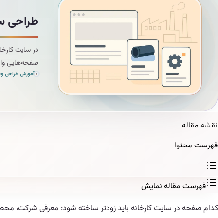
طراحی س
در سایت کارخان
صفحه‌هایی واق
آموزش طراحی وب 
نقشه مقاله
فهرست محتوا
فهرست مقاله
نمایش
کدام صفحه در سایت کارخانه باید زودتر ساخته شود: معرفی شرکت، محصولا