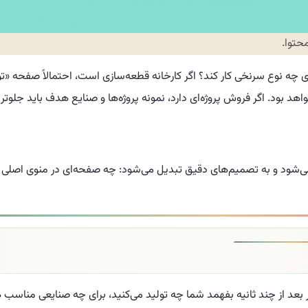
حتوا.
 نوع سرنخی کار کند؟ اگر کارخانه قطعه‌سازی است، احتمالاً صفحه «توانمن
د بود. اگر فروش پروژه‌ای دارد، نمونه پروژه‌ها و صنایع هدف باید جلوتر
ی‌شود و به تصمیم‌های دقیق تبدیل می‌شود: چه صفحه‌ای در منوی اصلی
بعد از چند ثانیه بفهمد شما چه تولید می‌کنید، برای چه صنایعی مناسب هست