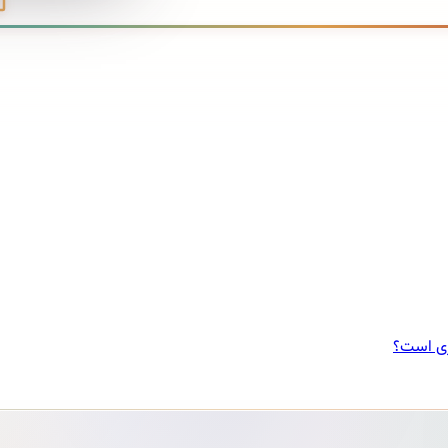
ری است؟