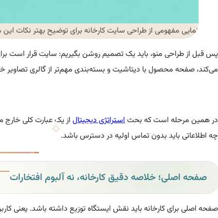
نمایی مفهومی از طراحی سایت کارخانه برای توضیح بهتر نکات این م
پس قبل از طراحی منو، باید یک تصمیم روشن بگیریم: سایت قرار است برای چه
می‌کند، صفحه محصول با دیتاشیت و بسته‌بندی مهم‌تر از گالری تصاویر خواه
در همین مرحله است که بحث
استراتژی دیجیتال
از یک عبارت کلی خارج م
چه اطلاعاتی باید بدون تماس اولیه در دسترس باشد.
صفحه اصلی؛ خلاصه دقیق کارخانه، نه آلبوم افتخارات
صفحه اصلی برای کارخانه باید نقش ایستگاه توزیع داشته باشد. یعنی کاربر 