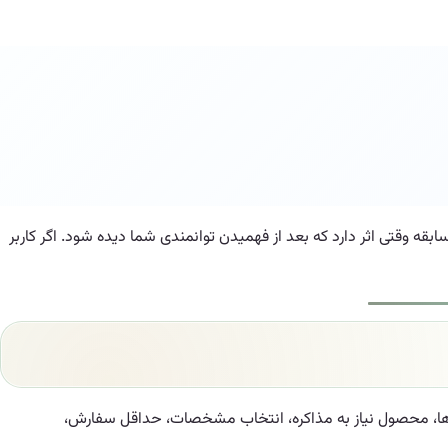
ه وقتی اثر دارد که بعد از فهمیدن توانمندی شما دیده شود. اگر کاربر
‌ها، محصول نیاز به مذاکره، انتخاب مشخصات، حداقل سفارش،