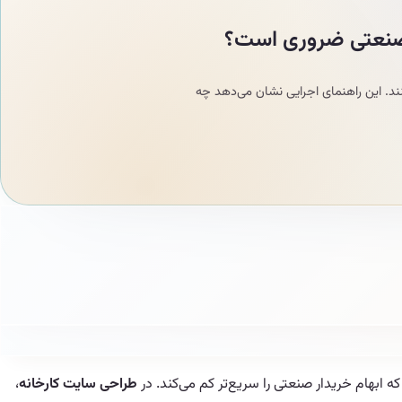
صنعتی ضروری است؟
ند. این راهنمای اجرایی نشان می‌دهد چه
بهام خریدار صنعتی را سریع‌تر کم می‌کند. در
طراحی سایت کارخانه
،