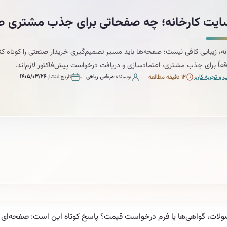
ایت کارخانه؛ چه صفحاتی برای جذب مشتری 
ه، زیبایی کافی نیست؛ صفحه‌ها باید مسیر تصمیم‌گیری خریدار صنعتی را کوتاه کن
عاً برای جذب مشتری، اعتمادسازی و دریافت درخواست پیش‌فاکتور لازم‌اند.
مرتضی ریاحی
۱۴۰۵/۰۳/۲۶
و تجربه کاربر
۱۲ دقیقه مطالعه
نویسنده
تاریخ انتشار
ت، گواهی‌ها یا فرم درخواست قیمت؟ پاسخ کوتاه این است: صفحه‌ای که ا