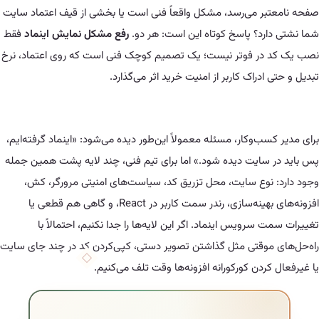
ر می‌رسد، مشکل واقعاً فنی است یا بخشی از قیف اعتماد سایت
رد؟ پاسخ کوتاه این است: هر دو.
رفع مشکل نمایش اینماد
فقط
ر فوتر نیست؛ یک تصمیم کوچک فنی است که روی اعتماد، نرخ
دراک کاربر از امنیت خرید اثر می‌گذارد.
ب‌وکار، مسئله معمولاً این‌طور دیده می‌شود: «اینماد گرفته‌ایم،
سایت دیده شود.» اما برای تیم فنی، چند لایه پشت همین جمله
نوع سایت، محل تزریق کد، سیاست‌های امنیتی مرورگر، کش،
افزونه‌های بهینه‌سازی، رندر سمت کاربر در React، و گاهی هم قطعی یا
سرویس اینماد. اگر این لایه‌ها را جدا نکنیم، احتمالاً با
موقتی مثل گذاشتن تصویر دستی، کپی‌کردن کد در چند جای سایت
ردن کورکورانه افزونه‌ها وقت تلف می‌کنیم.