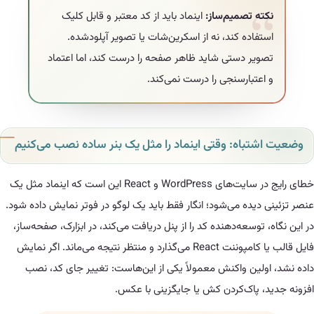
ته تصمیم‌ساز:
اینماد باید از کد معتبر و قابل کلیک
تفاده کند، نه از اسکرین‌شات یا تصویر آپلودشده.
ویر دستی شاید ظاهر صفحه را درست کند، اما اعتماد
اعتبارسنجی را درست نمی‌کند.
تباه: وقتی اینماد را مثل یک بنر ساده نصب می‌کنیم
خطای رایج در سایت‌های WordPress و React این است که اینماد مثل یک
دیده می‌شود؛ انگار فقط باید یک لوگو در فوتر نمایش داده شود.
 توسعه‌دهنده کد را از پنل دریافت می‌کند، در ابزارک، صفحه‌ساز،
فایل قالب یا کامپوننت React می‌گذارد و منتظر نتیجه می‌ماند. اگر نمایش
ولین واکنش معمولاً یکی از این‌هاست: تغییر جای کد، نصب
، پاک‌کردن کش یا جایگزینی با عکس.