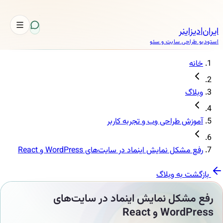
نر
حی سایت و سئو
 طراحی وب و تجربه کاربر
ل نمایش اینماد در سایت‌های WordPress و React
به وبلاگ
کل نمایش اینماد در سایت‌های
 و React