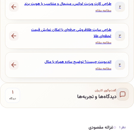
طراحی کارت ویزیت لوکس، مینیمال و متناسب با هویت برند
مطالعه مقاله
طراحی سایت طلافروشی حرفه‌ای با امکان نمایش قیمت
لحظه‌ای طلا
مطالعه مقاله
اندپوینت چیست؟ توضیح ساده همراه با مثال
مطالعه مقاله
‌وگوی کاربران
۱
دگاه‌ها و تجربه‌ها
دیدگاه
زاله مقصودی