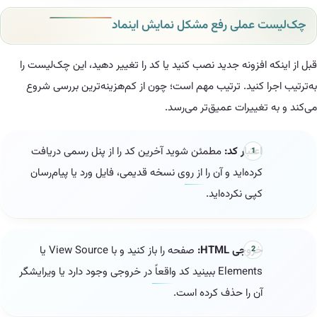
 عملی رفع مشکل نمایش اینماد
 افزونه جدید نصب کنید یا کد را تغییر دهید، این چک‌لیست را
ا کنید. ترتیب مهم است؛ چون از کم‌هزینه‌ترین بررسی شروع
تغییرات عمیق‌تر می‌رسد.
اعتبار کد:
مطمئن شوید آخرین کد را از پنل رسمی دریافت
کرده‌اید و آن را از روی نسخه قدیمی، فایل ورد یا پیام‌رسان
کپی نکرده‌اید.
خروجی HTML:
صفحه را باز کنید و با View Source یا
Elements ببینید کد واقعاً در خروجی وجود دارد یا ویرایشگر
آن را حذف کرده است.