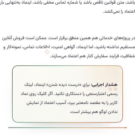
انین ناقص باشد یا شماره تماس مخفی باشد، اینماد به‌تنهایی بار
ی‌کشد.
ی خدماتی هم همین منطق برقرار است. ممکن است فروش آنلاین
ه باشید، اما اینماد، گواهی امنیت، اطلاعات تماس، نمونه‌کار و
ند سفارش کنار هم اعتماد می‌سازند.
دار اجرایی:
برای «درست دیده شدن» اینماد، لینک
می اعتبارسنجی را دستکاری نکنید. اگر کلیک روی نماد
بر را به مقصد نامعتبر ببرد، آسیب اعتماد از نمایش
ادن لوگو هم بیشتر است.