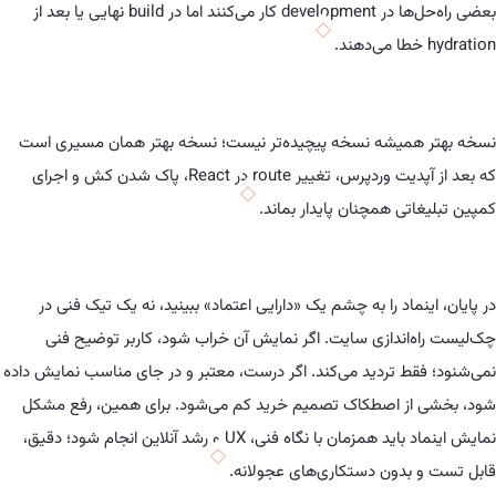
بعضی راه‌حل‌ها در development کار می‌کنند اما در build نهایی یا بعد از
همیشه نسخه پیچیده‌تر نیست؛ نسخه بهتر همان مسیری است
که بعد از آپدیت وردپرس، تغییر route در React، پاک شدن کش و اجرای
تی همچنان پایدار بماند.
نماد را به چشم یک «دارایی اعتماد» ببینید، نه یک تیک فنی در
‌اندازی سایت. اگر نمایش آن خراب شود، کاربر توضیح فنی
قط تردید می‌کند. اگر درست، معتبر و در جای مناسب نمایش داده
از اصطکاک تصمیم خرید کم می‌شود. برای همین، رفع مشکل
نمایش اینماد باید همزمان با نگاه فنی، UX و رشد آنلاین انجام شود؛ دقیق،
بدون دستکاری‌های عجولانه.