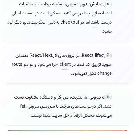
محل نمایش:
فوتر عمومی، صفحه پرداخت و صفحات
اعتمادساز را جدا بررسی کنید. ممکن است در صفحه اصلی
درست باشد اما در checkout به‌دلیل اسکریپت‌های دیگر لود
نشود.
React lifecycle:
در پروژه‌های React/Next.js مطمئن
شوید تزریق کد فقط در client اجرا می‌شود و در هر route
change تکرار نمی‌شود.
تست بیرونی:
با اینترنت، مرورگر و دستگاه متفاوت تست
کنید. اگر درخواست‌های مرتبط با سرویس بیرونی fail
می‌شوند، مشکل الزاماً داخل سایت شما نیست.