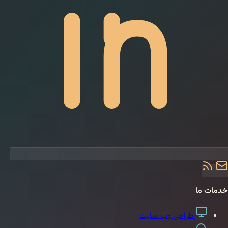
راحی وب‌ سایت