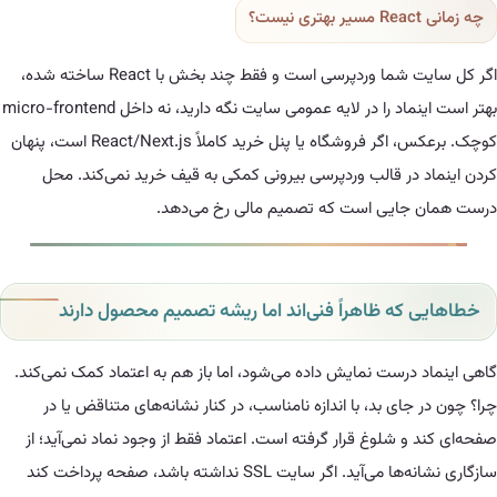
اگر کل سایت شما وردپرسی است و فقط چند بخش با React ساخته شده،
بهتر است اینماد را در لایه عمومی سایت نگه دارید، نه داخل micro-frontend
کوچک. برعکس، اگر فروشگاه یا پنل خرید کاملاً React/Next.js است، پنهان
 در قالب وردپرسی بیرونی کمکی به قیف خرید نمی‌کند. محل
جایی است که تصمیم مالی رخ می‌دهد.
که ظاهراً فنی‌اند اما ریشه تصمیم محصول دارند
درست نمایش داده می‌شود، اما باز هم به اعتماد کمک نمی‌کند.
جای بد، با اندازه نامناسب، در کنار نشانه‌های متناقض یا در
و شلوغ قرار گرفته است. اعتماد فقط از وجود نماد نمی‌آید؛ از
سازگاری نشانه‌ها می‌آید. اگر سایت SSL نداشته باشد، صفحه پرداخت کند