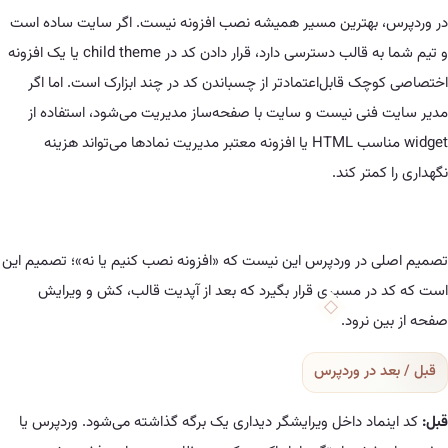
بهترین مسیر همیشه نصب افزونه نیست. اگر سایت ساده است
و تیم شما به قالب دسترسی دارد، قرار دادن کد در child theme یا یک افزونه
 قابل‌اعتمادتر از چسباندن کد در چند ابزارک است. اما اگر
نی نیست و سایت با صفحه‌ساز مدیریت می‌شود، استفاده از
widget مناسب HTML یا افزونه معتبر مدیریت نمادها می‌تواند هزینه
تر کند.
در وردپرس این نیست که «افزونه نصب کنیم یا نه»؛ تصمیم این
ر مسیری قرار بگیرد که بعد از آپدیت قالب، کش و ویرایش
نرود.
در وردپرس
اد داخل ویرایشگر دیداری یک برگه گذاشته می‌شود. وردپرس یا