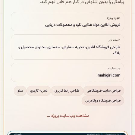
پیامکی را بدون شلوغی در کنار هم قابل فهم کند.
حوزه پروژه
فروش آنلاین مواد غذایی تازه و محصولات دریایی
دامنه کار
طراحی فروشگاه آنلاین، تجربه سفارش، معماری محتوای محصول و
بلاگ
وب‌سایت
mahigiri.com
طراحی سایت فروشگاهی
طراحی رابط کاربری
تجربه کاربری
سئو
طراحی فروشگاه ووکامرس
مشاهده وب‌سایت پروژه