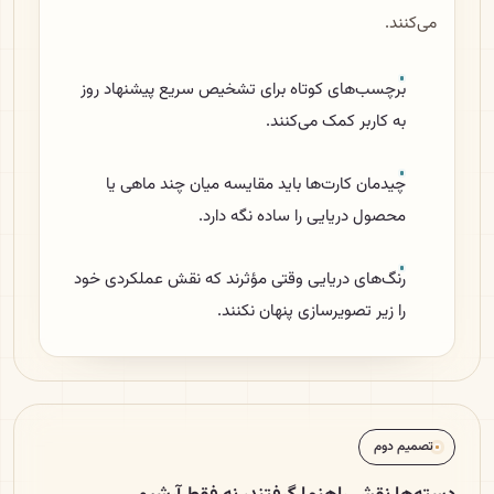
می‌کنند.
برچسب‌های کوتاه برای تشخیص سریع پیشنهاد روز
به کاربر کمک می‌کنند.
چیدمان کارت‌ها باید مقایسه میان چند ماهی یا
محصول دریایی را ساده نگه دارد.
رنگ‌های دریایی وقتی مؤثرند که نقش عملکردی خود
را زیر تصویرسازی پنهان نکنند.
تصمیم دوم