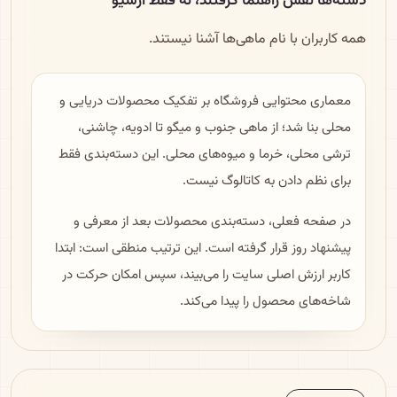
دسته‌ها نقش راهنما گرفتند، نه فقط آرشیو
همه کاربران با نام ماهی‌ها آشنا نیستند.
معماری محتوایی فروشگاه بر تفکیک محصولات دریایی و
محلی بنا شد؛ از ماهی جنوب و میگو تا ادویه، چاشنی،
ترشی محلی، خرما و میوه‌های محلی. این دسته‌بندی فقط
برای نظم دادن به کاتالوگ نیست.
در صفحه فعلی، دسته‌بندی محصولات بعد از معرفی و
پیشنهاد روز قرار گرفته است. این ترتیب منطقی است: ابتدا
کاربر ارزش اصلی سایت را می‌بیند، سپس امکان حرکت در
شاخه‌های محصول را پیدا می‌کند.