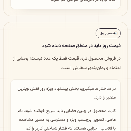
تصمیم اول
قیمت روز باید در منطق صفحه دیده شود
در فروش محصول تازه، قیمت فقط یک عدد نیست؛ بخشی از
اعتماد و زمان‌بندی سفارش است.
در ساختار ماهیگیری، بخش پیشنهاد ویژه روز نقش ویترین
متغیر را دارد.
کارت محصول در چنین فضایی باید سریع خوانده شود. نام
ماهی، تصویر، برچسب ویژه و دسترسی به مسیر مشاهده
یا انتخاب، اجزایی هستند که فشار شناختی کاربر را کم