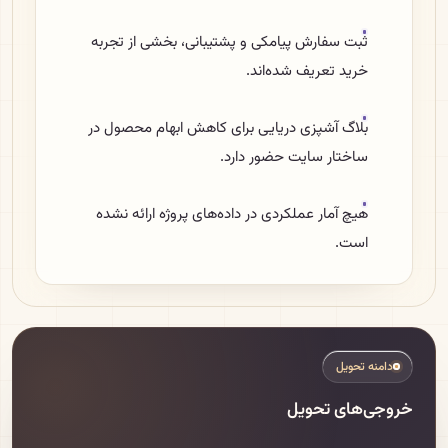
ثبت سفارش پیامکی و پشتیبانی، بخشی از تجربه
خرید تعریف شده‌اند.
بلاگ آشپزی دریایی برای کاهش ابهام محصول در
ساختار سایت حضور دارد.
هیچ آمار عملکردی در داده‌های پروژه ارائه نشده
است.
دامنه تحویل
خروجی‌های تحویل