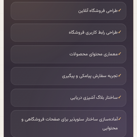
✓
طراحی فروشگاه آنلاین
✓
طراحی رابط کاربری فروشگاه
✓
معماری محتوای محصولات
✓
تجربه سفارش پیامکی و پیگیری
✓
ساختار بلاگ آشپزی دریایی
✓
آماده‌سازی ساختار سئوپذیر برای صفحات فروشگاهی و
محتوایی