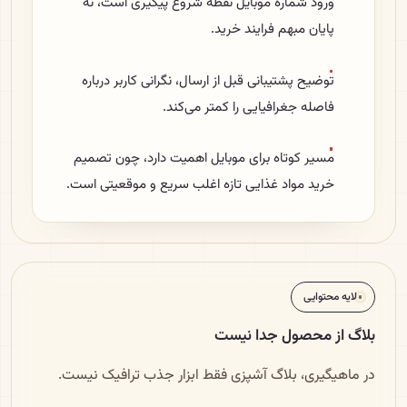
ورود شماره موبایل نقطه شروع پیگیری است، نه
پایان مبهم فرایند خرید.
توضیح پشتیبانی قبل از ارسال، نگرانی کاربر درباره
فاصله جغرافیایی را کمتر می‌کند.
مسیر کوتاه برای موبایل اهمیت دارد، چون تصمیم
خرید مواد غذایی تازه اغلب سریع و موقعیتی است.
لایه محتوایی
بلاگ از محصول جدا نیست
در ماهیگیری، بلاگ آشپزی فقط ابزار جذب ترافیک نیست.