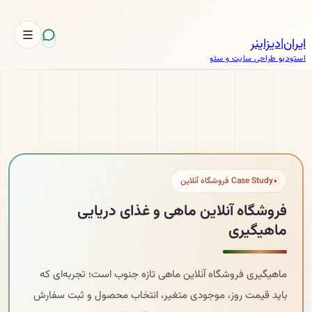
ایران
|
دیزاینر
استودیو طراحی سایت و سئو
Case Study فروشگاه آنلاین
فروشگاه آنلاین ماهی و غذای دریایی
ماهیگیری
ماهیگیری فروشگاه آنلاین ماهی تازه جنوب است؛ تجربه‌ای که
باید قیمت روز، موجودی متغیر، انتخاب محصول و ثبت سفارش