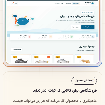
خوانش محصول
فروشگاهی برای کالایی که ثبات انبار ندارد
ماهیگیری با محصولی کار می‌کند که هر روز می‌تواند قیمت،