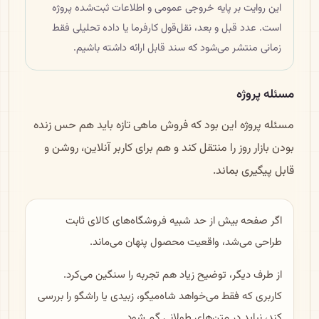
این روایت بر پایه خروجی عمومی و اطلاعات ثبت‌شده پروژه
است. عدد قبل و بعد، نقل‌قول کارفرما یا داده تحلیلی فقط
زمانی منتشر می‌شود که سند قابل ارائه داشته باشیم.
مسئله پروژه
مسئله پروژه این بود که فروش ماهی تازه باید هم حس زنده
بودن بازار روز را منتقل کند و هم برای کاربر آنلاین، روشن و
قابل پیگیری بماند.
اگر صفحه بیش از حد شبیه فروشگاه‌های کالای ثابت
طراحی می‌شد، واقعیت محصول پنهان می‌ماند.
از طرف دیگر، توضیح زیاد هم تجربه را سنگین می‌کرد.
کاربری که فقط می‌خواهد شاه‌میگو، زبیدی یا راشگو را بررسی
کند، نباید در متن‌های طولانی گم شود.