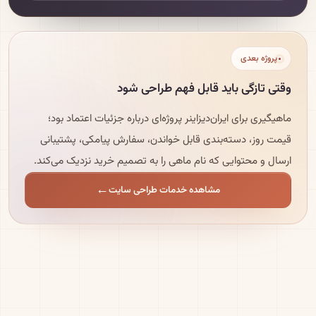
پروژه بعدی
وقتی تازگی باید قابل فهم طراحی شود
ماهیگیری برای ایران‌دیزاینر پروژه‌ای درباره جزئیات اعتماد بود؛
قیمت روز، دسته‌بندی قابل خواندن، سفارش پیامکی، پشتیبانی
ارسال و محتوایی که نام ماهی را به تصمیم خرید نزدیک می‌کند.
مشاهده خدمات طراحی سایت