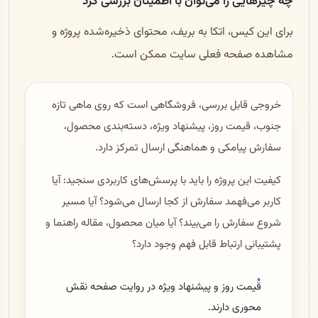
چه چیزهایی را می‌توان با اطمینان بررسی کرد
برای این کیس، اتکا به بریف، محتوای ذخیره‌شده پروژه و
مشاهده صفحه فعلی سایت ممکن است.
خروجی قابل بررسی، فروشگاهی است که روی ماهی تازه
جنوب، قیمت روز، پیشنهاد ویژه، دسته‌بندی محصول،
سفارش پیامکی و هماهنگی ارسال تمرکز دارد.
کیفیت این پروژه را باید با پرسش‌های کاربردی سنجید: آیا
کاربر می‌فهمد سفارش از کجا ارسال می‌شود؟ آیا مسیر
شروع سفارش را می‌بیند؟ آیا میان محصول، مقاله راهنما و
پشتیبانی ارتباط قابل فهم وجود دارد؟
قیمت روز و پیشنهاد ویژه در روایت صفحه نقش
محوری دارند.