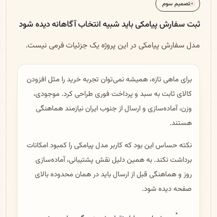
تصمیم سوم
ثبت سفارش پیامکی باید شبیه انتخاب آگاهانه دیده شود
مدل سفارش پیامکی در این پروژه یک جزئیات فرمی نیست.
برای ماهی تازه، همیشه نمی‌توان تجربه خرید را مثل افزودن
کالای ثابت به سبد و پرداخت فوری طراحی کرد. موجودی،
وزن، آماده‌سازی و ارسال از جنوب ایران نیازمند هماهنگی
هستند.
نکته حساس این بود که کاربر مدل پیامکی را کمبود امکانات
برداشت نکند. به همین دلیل نقش پشتیبانی، آماده‌سازی
روز و هماهنگی قبل از ارسال باید در همان محدوده بالای
صفحه دیده شود.