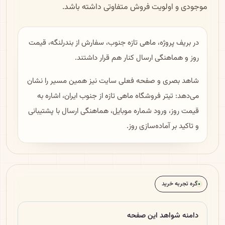
موجودی و اولویت فروش متفاوتی داشته باشد.
در بریف پروژه، ماهی تازه جنوب، سفارش از بندرلنگه، قیمت
روز و هماهنگی ارسال کنار هم قرار داشتند.
شاهد بصری و صفحه فعلی سایت نیز همین مسیر را نشان
می‌دهد: تیتر فروشگاه ماهی تازه از جنوب ایران، اشاره به
قیمت روز، ورود شماره موبایل، هماهنگی ارسال با پشتیبانی
و تاکید بر آماده‌سازی روز.
گره تجربه خرید
دامنه شواهد این صفحه