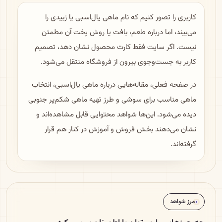
کاربری را تصور کنیم که نام ماهی یال‌اسبی یا زبیدی را
می‌بیند، اما درباره طعم، بافت یا روش پخت آن مطمئن
نیست. اگر سایت فقط کارت محصول نشان دهد، تصمیم
کاربر به جست‌وجوی بیرون از فروشگاه منتقل می‌شود.
در صفحه فعلی، مقاله‌هایی درباره ماهی یال‌اسبی، انتخاب
ماهی مناسب برای سوشی و طرز تهیه ماهی شکم‌پر جنوبی
دیده می‌شود. این‌ها شواهد محتوایی قابل مشاهده‌اند و
نشان می‌دهند بخش فروش و آموزش در کنار هم قرار
گرفته‌اند.
مرز شواهد